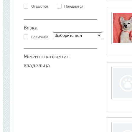
Отдаются
Продаются
Вязка
Возможна
Местоположение
владельца