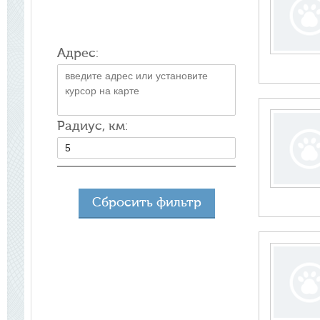
Адрес:
Радиус, км:
Сбросить фильтр