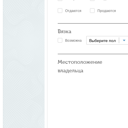
Отдаются
Продаются
Вязка
Выберите пол
Возможна
Местоположение
владельца