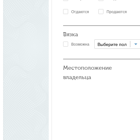
Отдаются
Продаются
Вязка
Выберите пол
Возможна
Местоположение
владельца