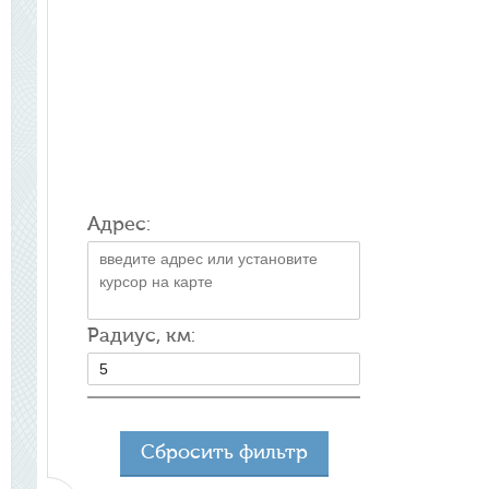
Адрес:
Радиус, км:
Сбросить фильтр