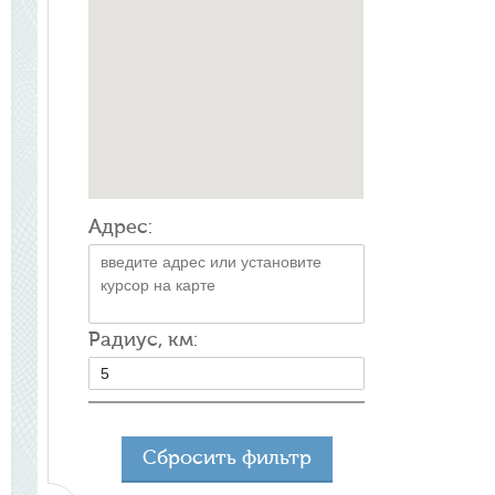
Адрес:
Радиус, км:
Сбросить фильтр