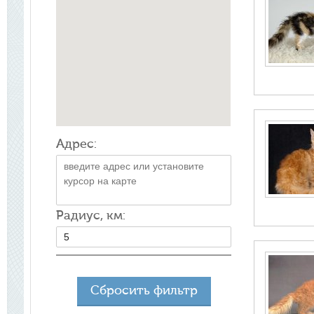
Адрес:
Радиус, км:
Сбросить фильтр