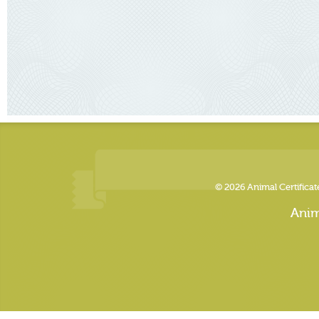
© 2026 Animal Certific
Anim