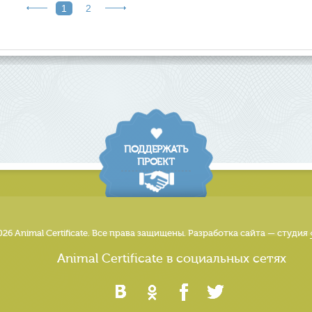
1
2
ПОДДЕРЖАТЬ
ПРОЕКТ
026 Animal Certificate. Все права защищены. Разработка сайта — студия
Animal Certificate в социальных сетях