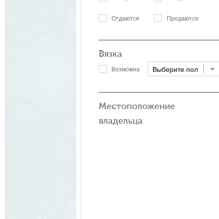
Отдаются
Продаются
Вязка
Выберите пол
Возможна
Местоположение
владельца