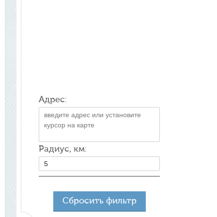
Адрес:
Радиус, км:
Сбросить фильтр