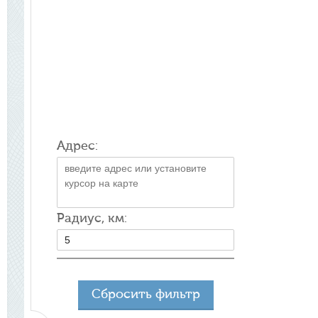
Адрес:
Радиус, км:
Сбросить фильтр