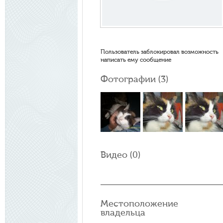
Пользователь заблокировал возможность
написать ему сообщение
Фотографии (
3
)
Видео (
0
)
Местоположение
владельца