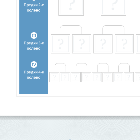
Предки 2-е
колено
Предки 3-е
колено
Предки 4-е
колено