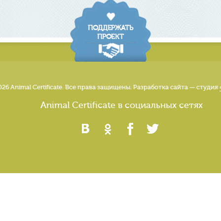
ПОДДЕРЖАТЬ
ПРОЕКТ
026 Animal Certificate. Все права защищены. Разработка сайта — студия
Animal Certificate в социальных сетях