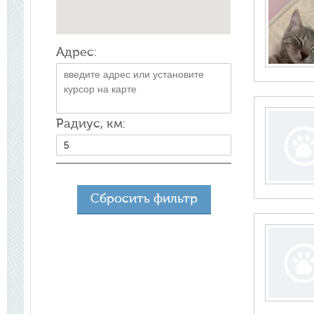
Адрес:
Радиус, км:
Сбросить фильтр