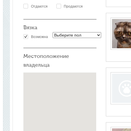
Отдаются
Продаются
Вязка
Возможна
Местоположение
владельца